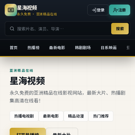
星海视频
登录
注册
永久免费 · 亚洲精品在线
搜索
首页
热播榜
最新电影
韩剧剧场
日系映画
爱情
星海视频
亚洲精品在线
星海视频
永久免费的亚洲精品在线影视网站，最新大片、热播剧
集高清在线看！
热播电视剧
最新电影
精品动漫
热门推荐
打开热播榜
最新大片