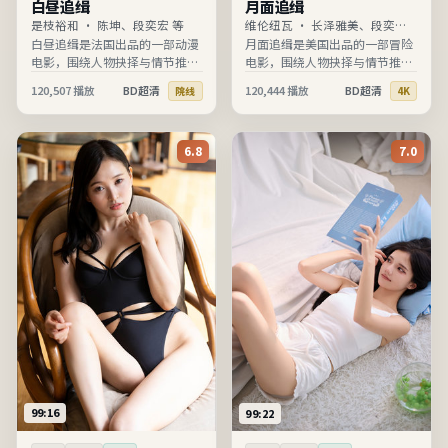
白昼追缉
月面追缉
是枝裕和
·
陈坤、段奕宏 等
维伦纽瓦
·
长泽雅美、段奕宏
等
白昼追缉是法国出品的一部动漫
月面追缉是美国出品的一部冒险
电影，围绕人物抉择与情节推进
电影，围绕人物抉择与情节推进
展开，节奏清晰、信息完整，适
展开，节奏清晰、信息完整，适
120,507
播放
BD超清
120,444
播放
BD超清
院线
4K
合在线高清观看。
合在线高清观看。
6.8
7.0
99:16
99:22