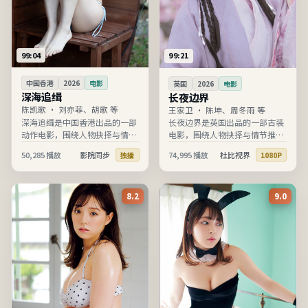
99:04
99:21
中国香港
2026
电影
英国
2026
电影
深海追缉
长夜边界
陈凯歌
·
刘亦菲、胡歌 等
王家卫
·
陈坤、周冬雨 等
深海追缉是中国香港出品的一部
长夜边界是英国出品的一部古装
动作电影，围绕人物抉择与情节
电影，围绕人物抉择与情节推进
推进展开，节奏清晰、信息完
展开，节奏清晰、信息完整，适
50,285
播放
影院同步
74,995
播放
杜比视界
独播
1080P
整，适合在线高清观看。
合在线高清观看。
8.2
9.0